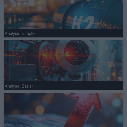
Analyse: Enapter
Analyse: Basler