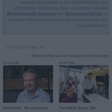
umfangreiche Angaben zu den Wirtschaftsprüfern der
Unternehmen. Was lag also näher, als Auditoren-Tools wie
oder
zu
Wirtschaftsprüfer Advanced
Wirtschaftsprüfer lite
entwickeln? Wir sind ganz stolz auf diese uniqen Analyser der
etwas anderen Art.
INTERVIEWS
Weitere Artikel aus der Kategorie Interviews
Hier
22.06.2026
28.05.2026
HomeToGo: „Wir priorisieren
The NAGA Group: „Wir