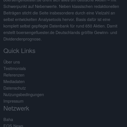
Schwerpunkt auf Nebenwerte. Neben klassischen redaktionellen
Beiträgen sticht die Seite insbesondere durch eine Vielzahl an
selbst entwickelten Analysetools hervor. Basis dafür ist eine
komplett selbst gepflegte Datenbank für rund 650 Aktien. Damit
erstellt boersengefluester.de Deutschlands größte Gewinn- und
Dividendenprognose.
Quick Links
Über uns
Testimonials
Referenzen
Mediadaten
Datenschutz
Nutzungsbedingungen
Impressum
Netzwerk
Baha
EQS News