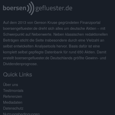
Auf dem 2013 von Gereon Kruse gegründeten Finanzportal
boersengefluester.de dreht sich alles um deutsche Aktien – mit
Schwerpunkt auf Nebenwerte. Neben klassischen redaktionellen
Beiträgen sticht die Seite insbesondere durch eine Vielzahl an
selbst entwickelten Analysetools hervor. Basis dafür ist eine
komplett selbst gepflegte Datenbank für rund 650 Aktien. Damit
erstellt boersengefluester.de Deutschlands größte Gewinn- und
Dividendenprognose.
Quick Links
Über uns
Testimonials
Referenzen
Mediadaten
Datenschutz
Nutzungsbedingungen