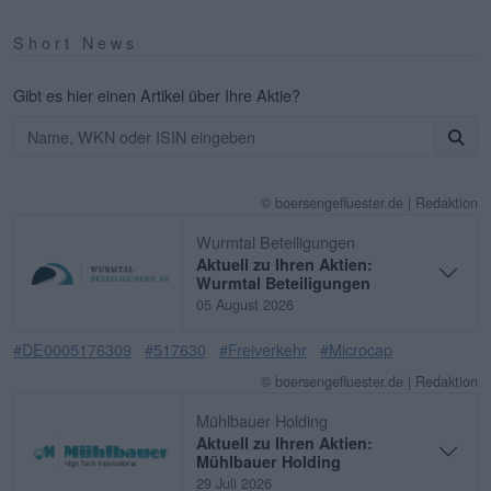
Short News
Gibt es hier einen Artikel über Ihre Aktie?
© boersengefluester.de | Redaktion
Wurmtal Beteiligungen
Aktuell zu Ihren Aktien:
Wurmtal Beteiligungen
05 August 2026
#DE0005176309
#517630
#Freiverkehr
#Microcap
© boersengefluester.de | Redaktion
Mühlbauer Holding
Aktuell zu Ihren Aktien:
Mühlbauer Holding
29 Juli 2026