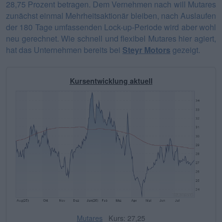
28,75 Prozent betragen. Dem Vernehmen nach will Mutares
zunächst einmal Mehrheitsaktionär bleiben, nach Auslaufen
der 180 Tage umfassenden Lock-up-Periode wird aber wohl
neu gerechnet. Wie schnell und flexibel Mutares hier agiert,
hat das Unternehmen bereits bei
Steyr Motors
gezeigt.
Kursentwicklung aktuell
Mutares
Kurs: 27,25