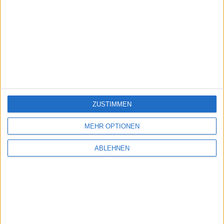
ZUSTIMMEN
MEHR OPTIONEN
ABLEHNEN