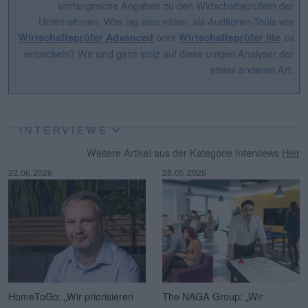
umfangreiche Angaben zu den Wirtschaftsprüfern der
Unternehmen. Was lag also näher, als Auditoren-Tools wie
oder
zu
Wirtschaftsprüfer Advanced
Wirtschaftsprüfer lite
entwickeln? Wir sind ganz stolz auf diese uniqen Analyser der
etwas anderen Art.
INTERVIEWS
Weitere Artikel aus der Kategorie Interviews
Hier
22.06.2026
28.05.2026
HomeToGo: „Wir priorisieren
The NAGA Group: „Wir