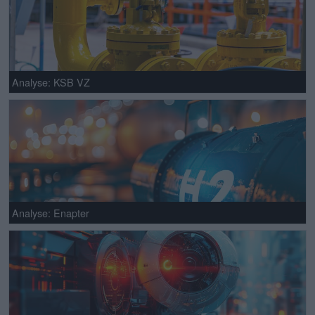
Analyse: KSB VZ
Analyse: Enapter