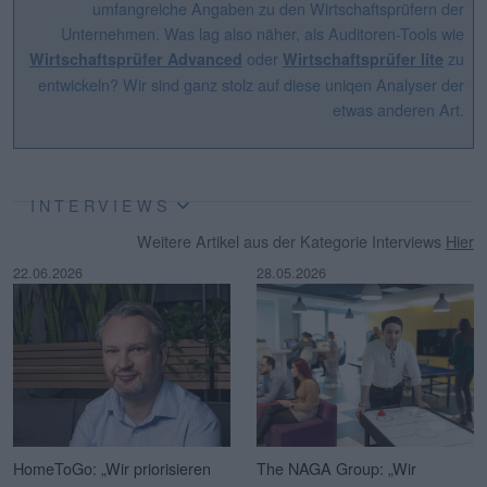
umfangreiche Angaben zu den Wirtschaftsprüfern der
Unternehmen. Was lag also näher, als Auditoren-Tools wie
oder
zu
Wirtschaftsprüfer Advanced
Wirtschaftsprüfer lite
entwickeln? Wir sind ganz stolz auf diese uniqen Analyser der
etwas anderen Art.
INTERVIEWS
Weitere Artikel aus der Kategorie Interviews
Hier
22.06.2026
28.05.2026
HomeToGo: „Wir priorisieren
The NAGA Group: „Wir