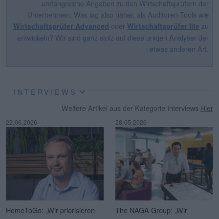
umfangreiche Angaben zu den Wirtschaftsprüfern der
Unternehmen. Was lag also näher, als Auditoren-Tools wie
oder
zu
Wirtschaftsprüfer Advanced
Wirtschaftsprüfer lite
entwickeln? Wir sind ganz stolz auf diese uniqen Analyser der
etwas anderen Art.
INTERVIEWS
Weitere Artikel aus der Kategorie Interviews
Hier
22.06.2026
28.05.2026
HomeToGo: „Wir priorisieren
The NAGA Group: „Wir