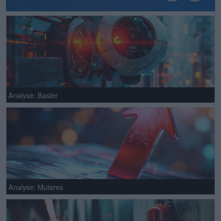
Analyse: Basler
Analyse: Mutares