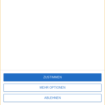
ZUSTIMMEN
MEHR OPTIONEN
ABLEHNEN