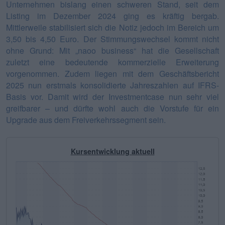
Unternehmen bislang einen schweren Stand, seit dem
Listing im Dezember 2024 ging es kräftig bergab.
Mittlerweile stabilisiert sich die Notiz jedoch im Bereich um
3,50 bis 4,50 Euro. Der Stimmungswechsel kommt nicht
ohne Grund: Mit „naoo business“ hat die Gesellschaft
zuletzt eine bedeutende kommerzielle Erweiterung
vorgenommen. Zudem liegen mit dem Geschäftsbericht
2025 nun erstmals konsolidierte Jahreszahlen auf IFRS-
Basis vor. Damit wird der Investmentcase nun sehr viel
greifbarer – und dürfte wohl auch die Vorstufe für ein
Upgrade aus dem Freiverkehrssegment sein.
Kursentwicklung aktuell