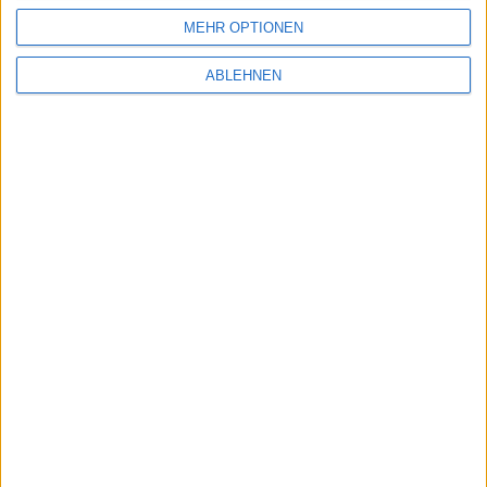
MEHR OPTIONEN
ABLEHNEN