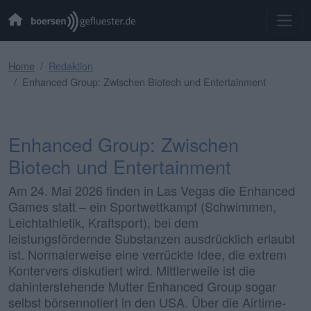
Home
Redaktion
Enhanced Group: Zwischen Biotech und Entertainment
Enhanced Group: Zwischen
Biotech und Entertainment
Am 24. Mai 2026 finden in Las Vegas die Enhanced
Games statt – ein Sportwettkampf (Schwimmen,
Leichtathletik, Kraftsport), bei dem
leistungsfördernde Substanzen ausdrücklich erlaubt
ist. Normalerweise eine verrückte Idee, die extrem
Kontervers diskutiert wird. Mittlerweile ist die
dahinterstehende Mutter Enhanced Group sogar
selbst börsennotiert in den USA. Über die Airtime-