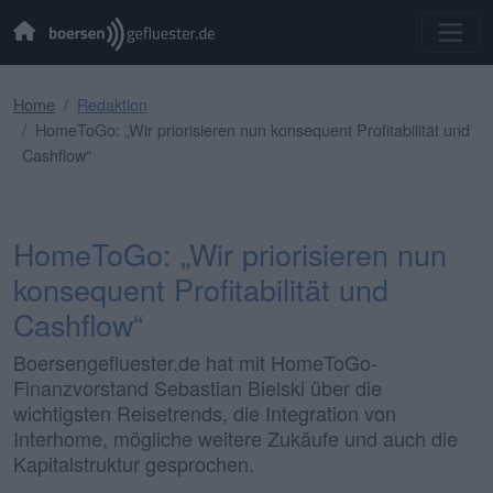
Home
Redaktion
HomeToGo: „Wir priorisieren nun konsequent Profitabilität und
Cashflow“
HomeToGo: „Wir priorisieren nun
konsequent Profitabilität und
Cashflow“
Boersengefluester.de hat mit HomeToGo-
Finanzvorstand Sebastian Bielski über die
wichtigsten Reisetrends, die Integration von
Interhome, mögliche weitere Zukäufe und auch die
Kapitalstruktur gesprochen.