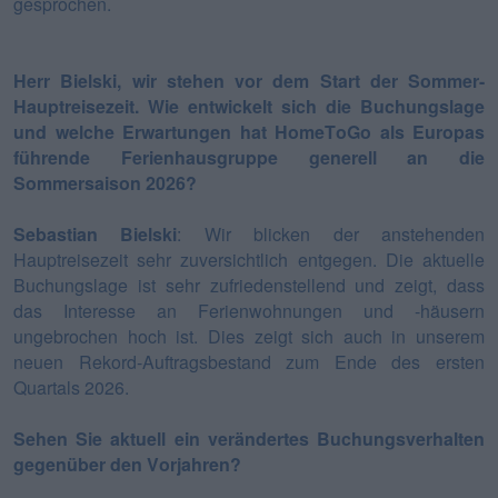
gesprochen.
Herr Bielski, wir stehen vor dem Start der Sommer-
Hauptreisezeit. Wie entwickelt sich die Buchungslage
und welche Erwartungen hat HomeToGo als Europas
führende Ferienhausgruppe generell an die
Sommersaison 2026?
Sebastian Bielski
: Wir blicken der anstehenden
Hauptreisezeit sehr zuversichtlich entgegen. Die aktuelle
Buchungslage ist sehr zufriedenstellend und zeigt, dass
das Interesse an Ferienwohnungen und -häusern
ungebrochen hoch ist. Dies zeigt sich auch in unserem
neuen Rekord-Auftragsbestand zum Ende des ersten
Quartals 2026.
Sehen Sie aktuell ein verändertes Buchungsverhalten
gegenüber den Vorjahren?