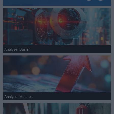
Analyse: Basler
Analyse: Mutares