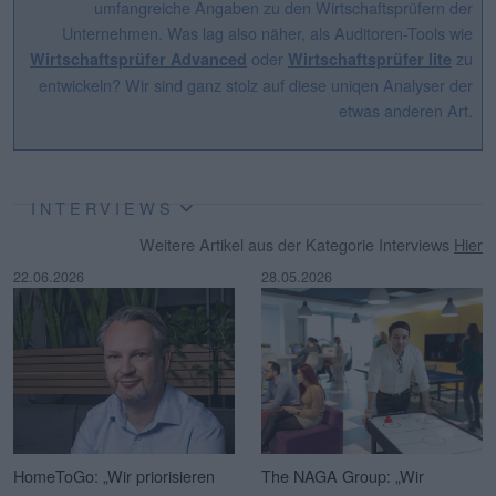
umfangreiche Angaben zu den Wirtschaftsprüfern der
Unternehmen. Was lag also näher, als Auditoren-Tools wie
oder
zu
Wirtschaftsprüfer Advanced
Wirtschaftsprüfer lite
entwickeln? Wir sind ganz stolz auf diese uniqen Analyser der
etwas anderen Art.
INTERVIEWS
Weitere Artikel aus der Kategorie Interviews
Hier
22.06.2026
28.05.2026
HomeToGo: „Wir priorisieren
The NAGA Group: „Wir