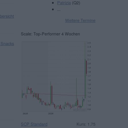
Patrizia
(Q2)
...
ersicht
Weitere Termine
Scale: Top-Performer 4 Wochen
 Snacks
SCP Standard
Kurs: 1,75