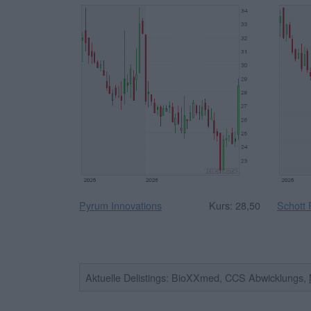
Pyrum Innovations
Kurs: 28,50
Schott
Aktuelle Delistings: BioXXmed, CCS Abwicklungs,