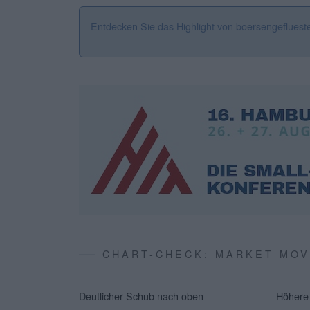
Entdecken Sie das Highlight von boersengefluest
CHART-CHECK: MARKET MO
Deutlicher Schub nach oben
Höhere 