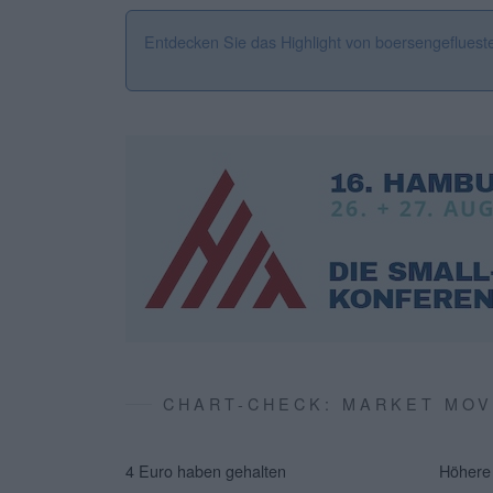
Entdecken Sie das Highlight von boersengefluest
CHART-CHECK: MARKET MO
4 Euro haben gehalten
Höhere 