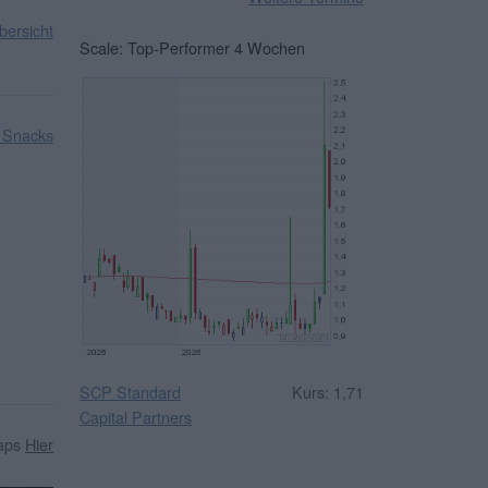
ersicht
Scale: Top-Performer 4 Wochen
 Snacks
SCP Standard
Kurs: 1,71
Capital Partners
caps
Hier