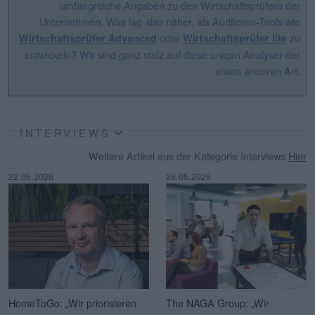
umfangreiche Angaben zu den Wirtschaftsprüfern der
Unternehmen. Was lag also näher, als Auditoren-Tools wie
oder
zu
Wirtschaftsprüfer Advanced
Wirtschaftsprüfer lite
entwickeln? Wir sind ganz stolz auf diese uniqen Analyser der
etwas anderen Art.
INTERVIEWS
Weitere Artikel aus der Kategorie Interviews
Hier
22.06.2026
28.05.2026
HomeToGo: „Wir priorisieren
The NAGA Group: „Wir