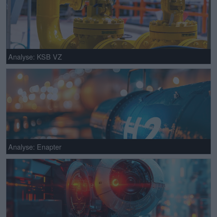
Analyse: KSB VZ
Analyse: Enapter