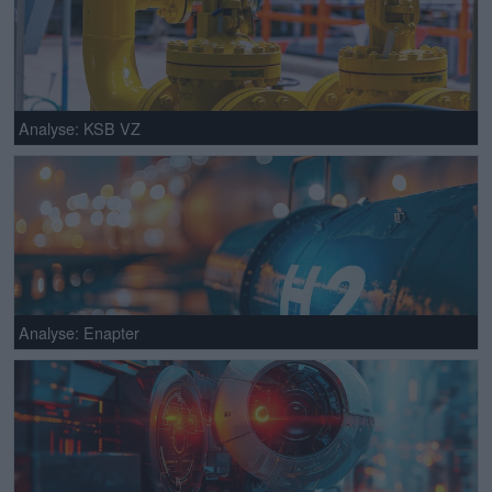
Analyse: KSB VZ
Analyse: Enapter