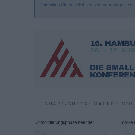
Entdecken Sie das Highlight von boersengefluest
CHART-CHECK: MARKET MO
Konsolidierungsphase beendet
Starke 