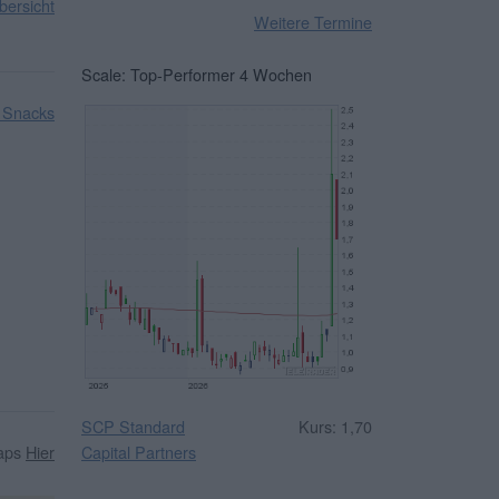
ersicht
Weitere Termine
Scale: Top-Performer 4 Wochen
 Snacks
SCP Standard
Kurs: 1,70
Capital Partners
caps
Hier