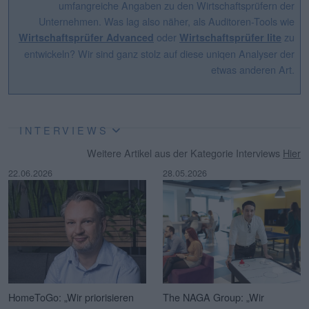
umfangreiche Angaben zu den Wirtschaftsprüfern der
Unternehmen. Was lag also näher, als Auditoren-Tools wie
oder
zu
Wirtschaftsprüfer Advanced
Wirtschaftsprüfer lite
entwickeln? Wir sind ganz stolz auf diese uniqen Analyser der
etwas anderen Art.
INTERVIEWS
Weitere Artikel aus der Kategorie Interviews
Hier
22.06.2026
28.05.2026
HomeToGo: „Wir priorisieren
The NAGA Group: „Wir