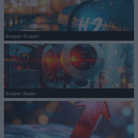
Analyse: Enapter
Analyse: Basler