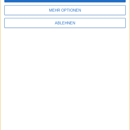
MEHR OPTIONEN
ABLEHNEN