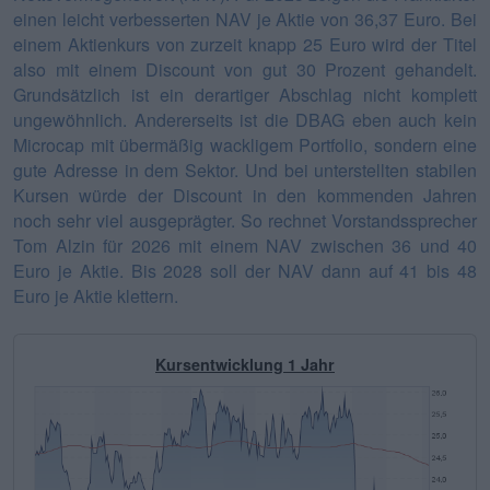
einen leicht verbesserten NAV je Aktie von 36,37 Euro. Bei
einem Aktienkurs von zurzeit knapp 25 Euro wird der Titel
also mit einem Discount von gut 30 Prozent gehandelt.
Grundsätzlich ist ein derartiger Abschlag nicht komplett
ungewöhnlich. Andererseits ist die DBAG eben auch kein
Microcap mit übermäßig wackligem Portfolio, sondern eine
gute Adresse in dem Sektor. Und bei unterstellten stabilen
Kursen würde der Discount in den kommenden Jahren
noch sehr viel ausgeprägter. So rechnet Vorstandssprecher
Tom Alzin für 2026 mit einem NAV zwischen 36 und 40
Euro je Aktie. Bis 2028 soll der NAV dann auf 41 bis 48
Euro je Aktie klettern.
Kursentwicklung 1 Jahr