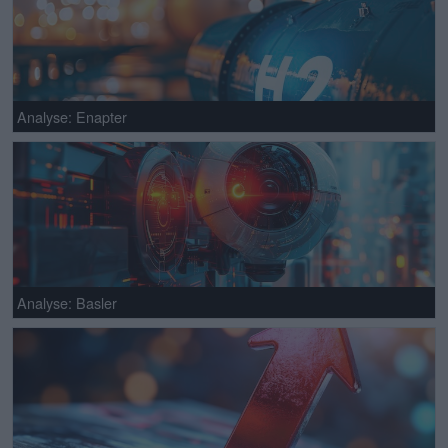
Analyse: Enapter
Analyse: Basler