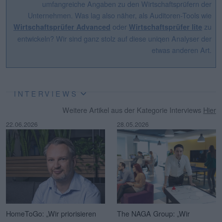
umfangreiche Angaben zu den Wirtschaftsprüfern der
Unternehmen. Was lag also näher, als Auditoren-Tools wie
oder
zu
Wirtschaftsprüfer Advanced
Wirtschaftsprüfer lite
entwickeln? Wir sind ganz stolz auf diese uniqen Analyser der
etwas anderen Art.
INTERVIEWS
Weitere Artikel aus der Kategorie Interviews
Hier
22.06.2026
28.05.2026
HomeToGo: „Wir priorisieren
The NAGA Group: „Wir