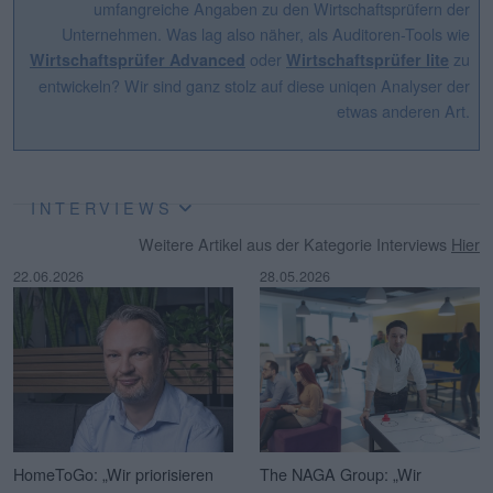
umfangreiche Angaben zu den Wirtschaftsprüfern der
Unternehmen. Was lag also näher, als Auditoren-Tools wie
oder
zu
Wirtschaftsprüfer Advanced
Wirtschaftsprüfer lite
entwickeln? Wir sind ganz stolz auf diese uniqen Analyser der
etwas anderen Art.
INTERVIEWS
Weitere Artikel aus der Kategorie Interviews
Hier
22.06.2026
28.05.2026
HomeToGo: „Wir priorisieren
The NAGA Group: „Wir