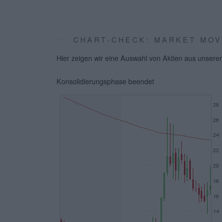
CHART-CHECK: MARKET MO
Hier zeigen wir eine Auswahl von Aktien aus unserer
Konsolidierungsphase beendet