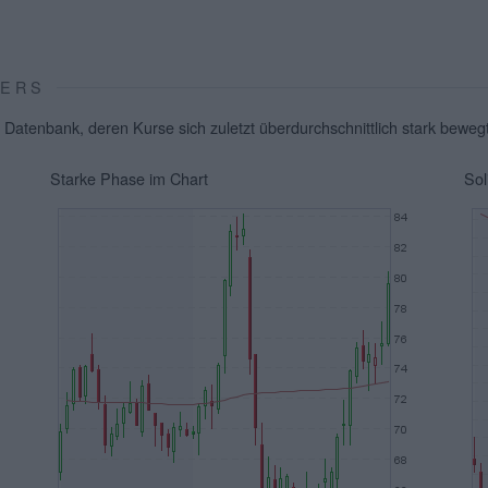
VERS
 Datenbank, deren Kurse sich zuletzt überdurchschnittlich stark beweg
Starke Phase im Chart
Sol