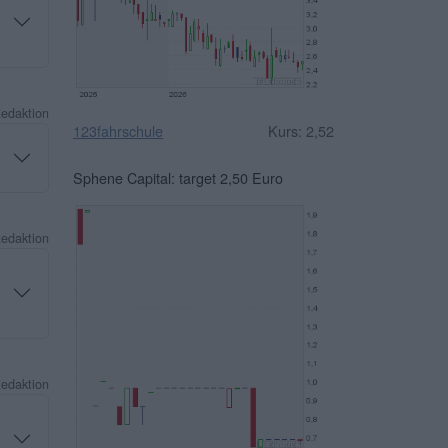
Redaktion
123fahrschule
Kurs: 2,52
Sphene Capital: target 2,50 Euro
Redaktion
Redaktion