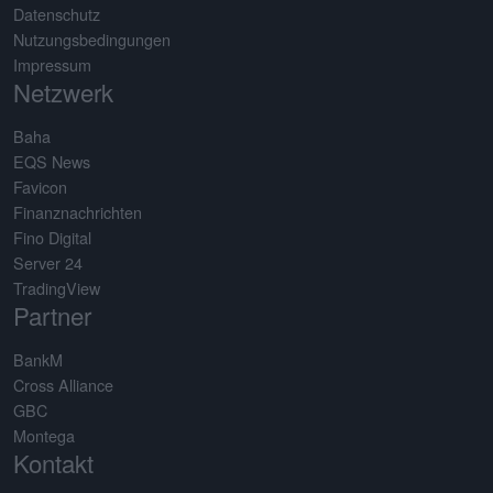
Datenschutz
Nutzungsbedingungen
Impressum
Netzwerk
Baha
EQS News
Favicon
Finanznachrichten
Fino Digital
Server 24
TradingView
Partner
BankM
Cross Alliance
GBC
Montega
Kontakt