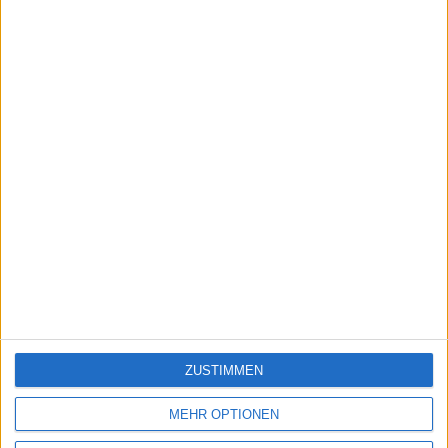
Weitere Termine
ZUSTIMMEN
MEHR OPTIONEN