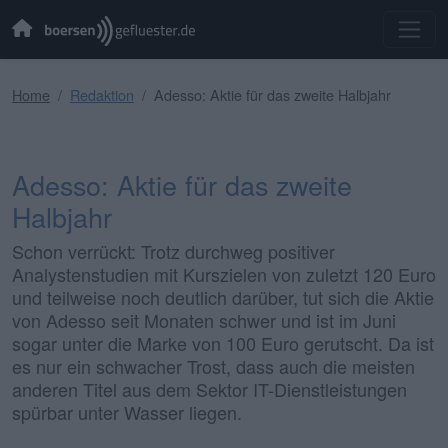
Home
Redaktion
Adesso: Aktie für das zweite Halbjahr
Adesso: Aktie für das zweite
Halbjahr
Schon verrückt: Trotz durchweg positiver
Analystenstudien mit Kurszielen von zuletzt 120 Euro
und teilweise noch deutlich darüber, tut sich die Aktie
von Adesso seit Monaten schwer und ist im Juni
sogar unter die Marke von 100 Euro gerutscht. Da ist
es nur ein schwacher Trost, dass auch die meisten
anderen Titel aus dem Sektor IT-Dienstleistungen
spürbar unter Wasser liegen.