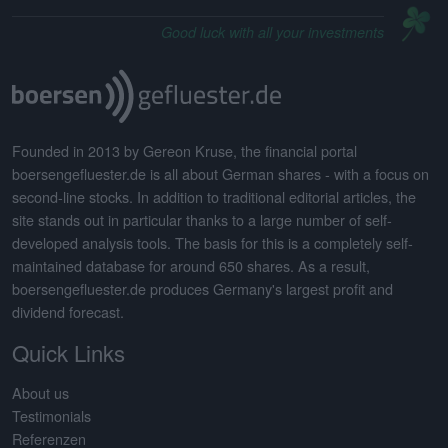
Good luck with all your investments
Founded in 2013 by Gereon Kruse, the financial portal
boersengefluester.de is all about German shares - with a focus on
second-line stocks. In addition to traditional editorial articles, the
site stands out in particular thanks to a large number of self-
developed analysis tools. The basis for this is a completely self-
maintained database for around 650 shares. As a result,
boersengefluester.de produces Germany's largest profit and
dividend forecast.
Quick Links
About us
Testimonials
Referenzen