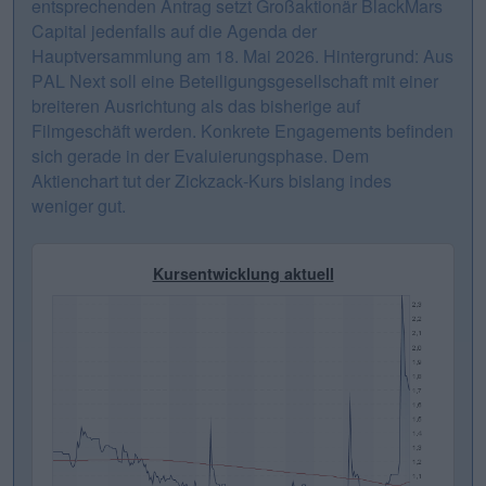
entsprechenden Antrag setzt Großaktionär BlackMars
Capital jedenfalls auf die Agenda der
Hauptversammlung am 18. Mai 2026. Hintergrund: Aus
PAL Next soll eine Beteiligungsgesellschaft mit einer
breiteren Ausrichtung als das bisherige auf
Filmgeschäft werden. Konkrete Engagements befinden
sich gerade in der Evaluierungsphase. Dem
Aktienchart tut der Zickzack-Kurs bislang indes
weniger gut.
Kursentwicklung aktuell