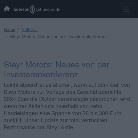
Home
Editorial
Steyr Motors: Neues von der Investorenkonferenz
Steyr Motors: Neues von der
Investorenkonferenz
Leicht absurd ist es allemal, wenn auf dem Call von
Steyr Motors zur Vorlage des Geschäftsberichts
2024 über die Dividendenstrategie gesprochen wird,
wenn der Aktienkurs innerhalb von zehn
Handelstagen eine Spanne von 26 bis 380 Euro
ausfüllt. Unser Update zur total verrückten
Performance der Steyr-Aktie.