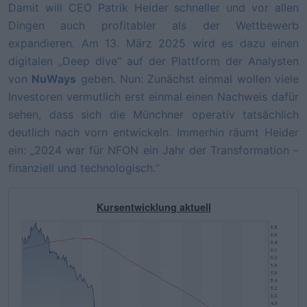
Damit will CEO Patrik Heider schneller und vor allen
Dingen auch profitabler als der Wettbewerb
expandieren. Am 13. März 2025 wird es dazu einen
digitalen „Deep dive“ auf der Plattform der Analysten
von
NuWays
geben. Nun: Zunächst einmal wollen viele
Investoren vermutlich erst einmal einen Nachweis dafür
sehen, dass sich die Münchner operativ tatsächlich
deutlich nach vorn entwickeln. Immerhin räumt Heider
ein: „2024 war für NFON ein Jahr der Transformation –
finanziell und technologisch.“
Kursentwicklung aktuell