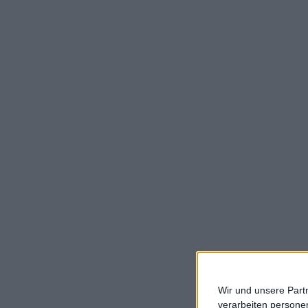
Wir und unsere Part
verarbeiten persone