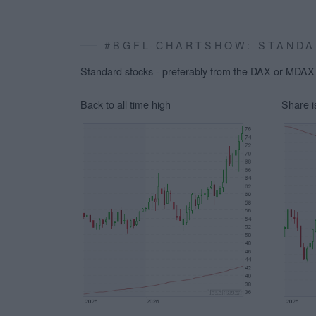
#BGFL-CHARTSHOW: STANDA
Standard stocks - preferably from the DAX or MDAX -
Back to all time high
Share 