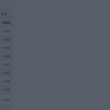
nce
2026
0,00
0,00
0,00
0,00
0,00
0,00
0,00
0,00
0,93