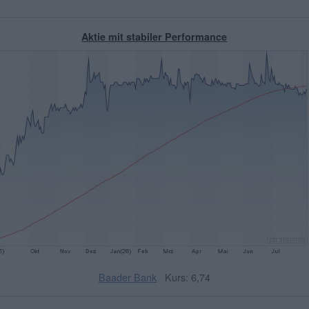
Aktie mit stabiler Performance
Baader Bank
Kurs: 6,74