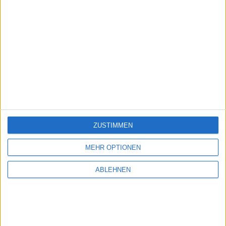
ZUSTIMMEN
MEHR OPTIONEN
ABLEHNEN