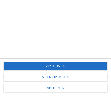
ZUSTIMMEN
MEHR OPTIONEN
ABLEHNEN