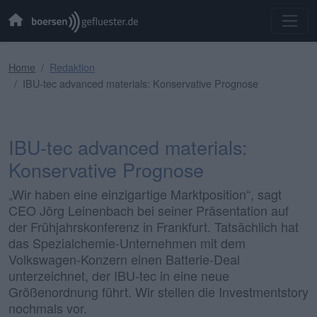
Home
Redaktion
IBU-tec advanced materials: Konservative Prognose
IBU-tec advanced materials:
Konservative Prognose
„Wir haben eine einzigartige Marktposition“, sagt
CEO Jörg Leinenbach bei seiner Präsentation auf
der Frühjahrskonferenz in Frankfurt. Tatsächlich hat
das Spezialchemie-Unternehmen mit dem
Volkswagen-Konzern einen Batterie-Deal
unterzeichnet, der IBU-tec in eine neue
Größenordnung führt. Wir stellen die Investmentstory
nochmals vor.