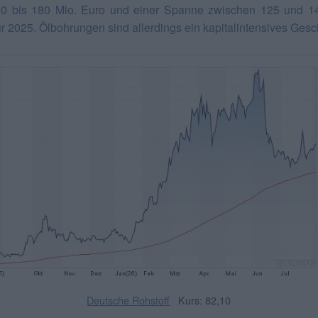
0 bis 180 Mio. Euro und einer Spanne zwischen 125 und 1
ür 2025. Ölbohrungen sind allerdings ein kapitalintensives Gesch
Deutsche Rohstoff
Kurs: 82,10