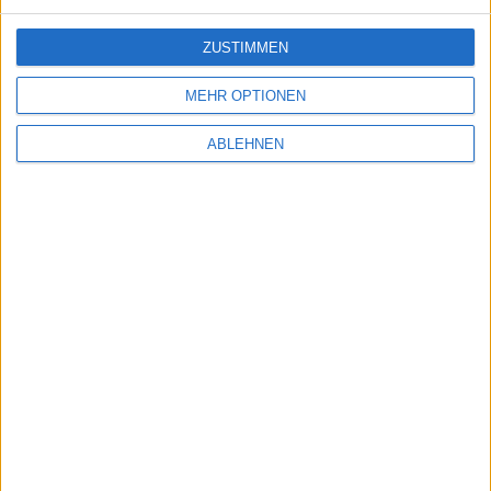
ZUSTIMMEN
MEHR OPTIONEN
ABLEHNEN