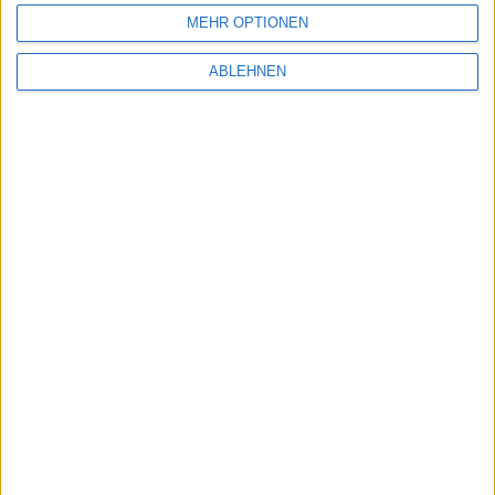
MEHR OPTIONEN
ABLEHNEN