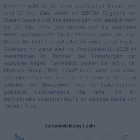
Immerhin geht es um einen zusätzlichen Umsatz von
rund 1,1 Mrd. Euro sowie ein EBITDA (Ergebnis vor
Zinsen, Steuern und Abschreibungen) von deutlich mehr
als 25 Mio. Euro. „Wir decken nun die komplette
Wertschöpfungskette für die Pharmabranche ab“, sagt
Benner. Bis hierhin deutet alles auf einen guten Tag für
Aktionäre hin, zumal auch die Vorabzahlen für 2025 im
Wesentlichen im Rahmen der Erwartungen der
Analysten liegen. Tatsächlich sackte die Notiz der
Platform Group (TPG) scharf nach unten und verlor
zwischenzeitlich um mehr als 12 Prozent an Wert und
schickte den Börsenwert des im Scale-Segment
gelisteten Unternehmens klar unter die für
institutionelle Investoren häufig so wichtige Marke von
100 Mio. Euro.
Kursentwicklung 1 Jahr