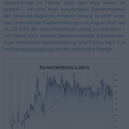
Ukraine-Kriegs im Februar 2022 dann alles anders als
gedacht – inklusive einer ausgeprägten Schwächephase
des Smallcap-Segments. Immerhin gelang es MHP Hotel,
über zwei kleinere Kapitalerhöhungen im August 2022 und
im Juli 2025 den Aktionärskreis ein wenig zu verbreitern –
und freilich auch frisches Wachstumskapital aufzunehmen.
Einer neuerlichen Kapitalerhöhung teilte Frehse beim Call
mit
boersengefluester.de
damals jedoch eine Absage.
Kursentwicklung 2 Jahre