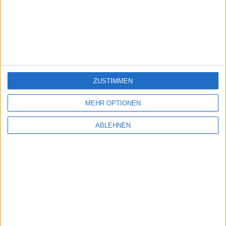
ZUSTIMMEN
MEHR OPTIONEN
ABLEHNEN