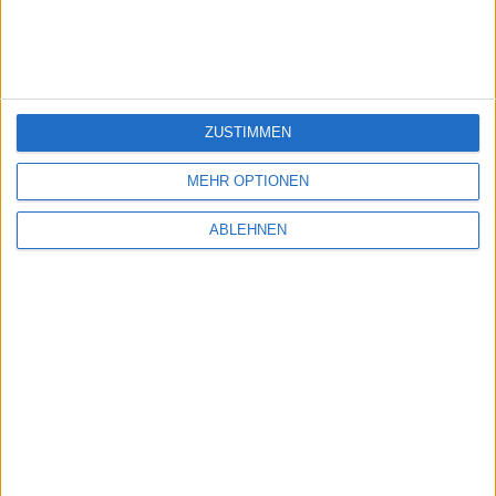
ZUSTIMMEN
MEHR OPTIONEN
ABLEHNEN