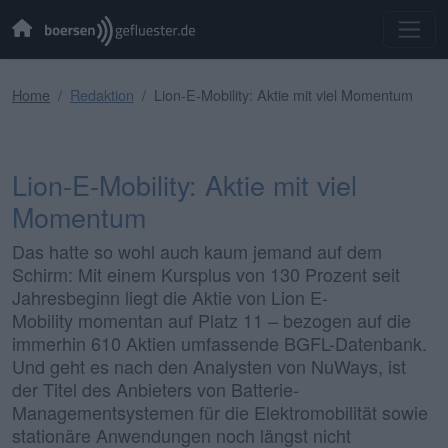
Home
Redaktion
Lion-E-Mobility: Aktie mit viel Momentum
Lion-E-Mobility: Aktie mit viel
Momentum
Das hatte so wohl auch kaum jemand auf dem
Schirm: Mit einem Kursplus von 130 Prozent seit
Jahresbeginn liegt die Aktie von Lion E-
Mobility momentan auf Platz 11 – bezogen auf die
immerhin 610 Aktien umfassende BGFL-Datenbank.
Und geht es nach den Analysten von NuWays, ist
der Titel des Anbieters von Batterie-
Managementsystemen für die Elektromobilität sowie
stationäre Anwendungen noch längst nicht