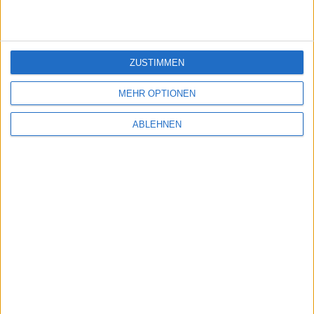
ZUSTIMMEN
MEHR OPTIONEN
ABLEHNEN