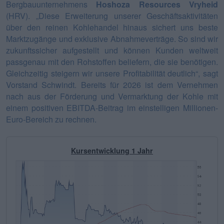
Bergbauunternehmens
Hoshoza Resources Vryheid
(HRV). „Diese Erweiterung unserer Geschäftsaktivitäten
über den reinen Kohlehandel hinaus sichert uns beste
Marktzugänge und exklusive Abnahmeverträge. So sind wir
zukunftssicher aufgestellt und können Kunden weltweit
passgenau mit den Rohstoffen beliefern, die sie benötigen.
Gleichzeitig steigern wir unsere Profitabilität deutlich“, sagt
Vorstand Schwindt. Bereits für 2026 ist dem Vernehmen
nach aus der Förderung und Vermarktung der Kohle mit
einem positiven EBITDA-Beitrag im einstelligen Millionen-
Euro-Bereich zu rechnen.
Kursentwicklung 1 Jahr