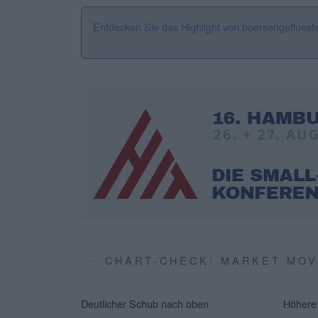
Entdecken Sie das Highlight von boersengefluest
CHART-CHECK: MARKET MO
Deutlicher Schub nach oben
Höhere 