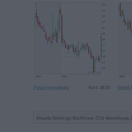
Pyrum Innovations
Kurs: 28,50
Schott
Aktuelle Delistings: BioXXmed, CCS Abwicklungs,