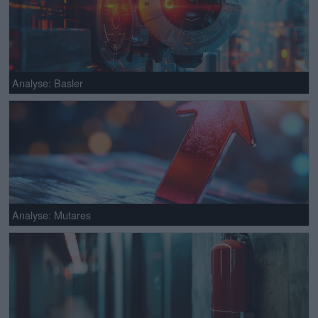
Analyse: Basler
Analyse: Mutares