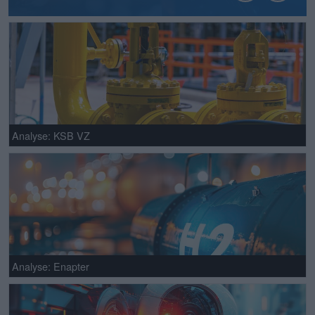
Analyse: KSB VZ
Analyse: Enapter