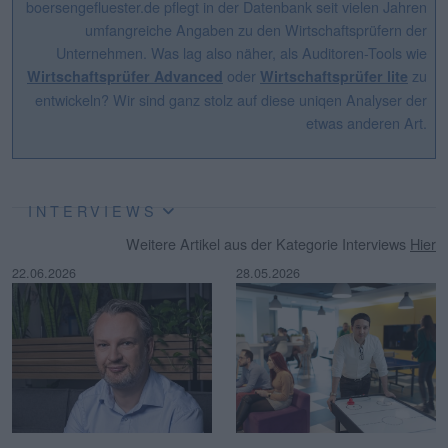
boersengefluester.de pflegt in der Datenbank seit vielen Jahren
umfangreiche Angaben zu den Wirtschaftsprüfern der
Unternehmen. Was lag also näher, als Auditoren-Tools wie
oder
zu
Wirtschaftsprüfer Advanced
Wirtschaftsprüfer lite
entwickeln? Wir sind ganz stolz auf diese uniqen Analyser der
etwas anderen Art.
INTERVIEWS
Weitere Artikel aus der Kategorie Interviews
Hier
22.06.2026
28.05.2026