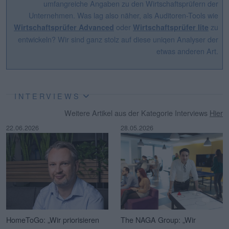
umfangreiche Angaben zu den Wirtschaftsprüfern der
Unternehmen. Was lag also näher, als Auditoren-Tools wie
oder
zu
Wirtschaftsprüfer Advanced
Wirtschaftsprüfer lite
entwickeln? Wir sind ganz stolz auf diese uniqen Analyser der
etwas anderen Art.
INTERVIEWS
Weitere Artikel aus der Kategorie Interviews
Hier
22.06.2026
28.05.2026
HomeToGo: „Wir priorisieren
The NAGA Group: „Wir