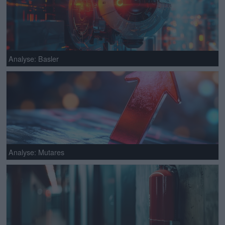
Analyse: Basler
Analyse: Mutares