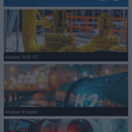
Analyse: KSB VZ
Analyse: Enapter