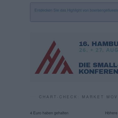
Entdecken Sie das Highlight von boersengefluest
CHART-CHECK: MARKET MO
4 Euro haben gehalten
Höhere 