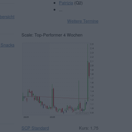
Patrizia
(Q2)
...
ersicht
Weitere Termine
Scale: Top-Performer 4 Wochen
 Snacks
SCP Standard
Kurs: 1,75