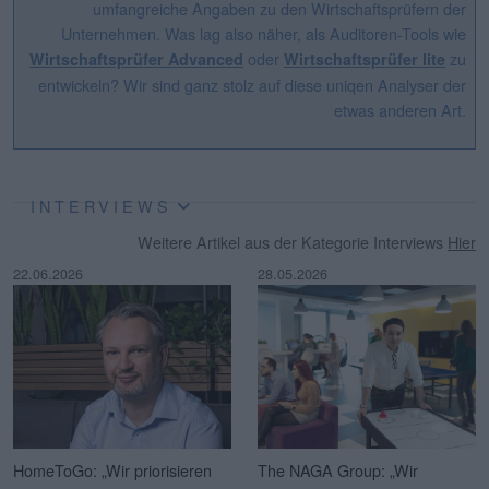
umfangreiche Angaben zu den Wirtschaftsprüfern der
Unternehmen. Was lag also näher, als Auditoren-Tools wie
oder
zu
Wirtschaftsprüfer Advanced
Wirtschaftsprüfer lite
entwickeln? Wir sind ganz stolz auf diese uniqen Analyser der
etwas anderen Art.
INTERVIEWS
Weitere Artikel aus der Kategorie Interviews
Hier
22.06.2026
28.05.2026
HomeToGo: „Wir priorisieren
The NAGA Group: „Wir