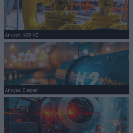
Analyse: KSB VZ
Analyse: Enapter